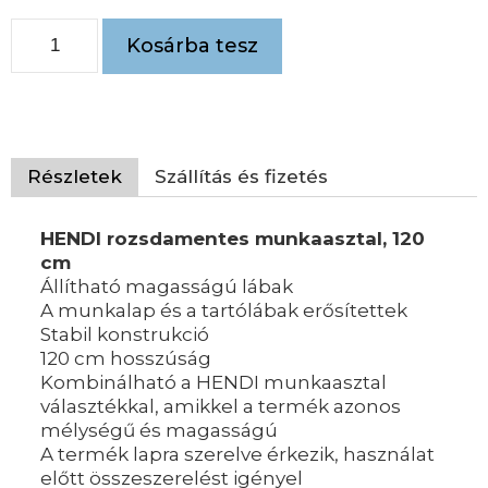
Kosárba tesz
Részletek
Szállítás és fizetés
HENDI rozsdamentes munkaasztal, 120
cm
Állítható magasságú lábak
A munkalap és a tartólábak erősítettek
Stabil konstrukció
120 cm hosszúság
Kombinálható a HENDI munkaasztal
választékkal, amikkel a termék azonos
mélységű és magasságú
A termék lapra szerelve érkezik, használat
előtt összeszerelést igényel