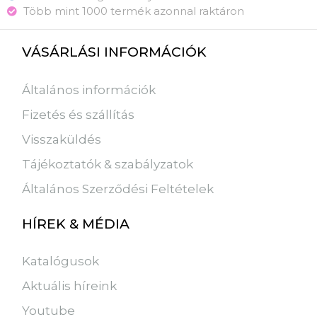
Több mint 1000 termék azonnal raktáron
VÁSÁRLÁSI INFORMÁCIÓK
Általános információk
Fizetés és szállítás
Visszaküldés
Tájékoztatók & szabályzatok
Általános Szerződési Feltételek
HÍREK & MÉDIA
Katalógusok
Aktuális híreink
Youtube