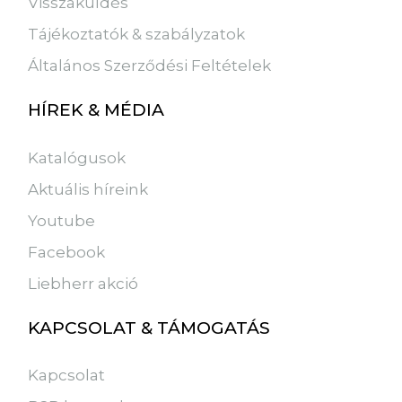
Visszaküldés
Tájékoztatók & szabályzatok
Általános Szerződési Feltételek
HÍREK & MÉDIA
Katalógusok
Aktuális híreink
Youtube
Facebook
Liebherr akció
KAPCSOLAT & TÁMOGATÁS
Kapcsolat