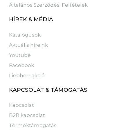
Általános Szerződési Feltételek
HÍREK & MÉDIA
Katalógusok
Aktuális híreink
Youtube
Facebook
Liebherr akció
KAPCSOLAT & TÁMOGATÁS
Kapcsolat
B2B kapcsolat
Terméktámogatás