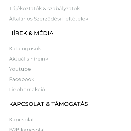
Tájékoztatók & szabályzatok
Általános Szerződési Feltételek
HÍREK & MÉDIA
Katalógusok
Aktuális híreink
Youtube
Facebook
Liebherr akció
KAPCSOLAT & TÁMOGATÁS
Kapcsolat
B2B kapcsolat