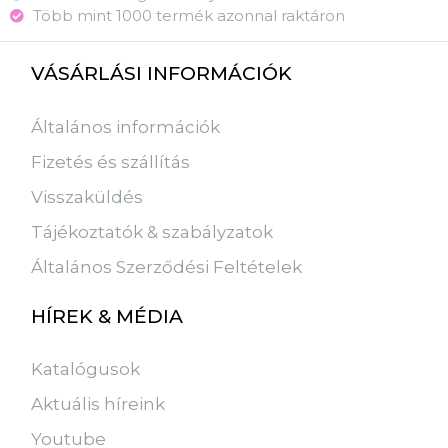
Több mint 1000 termék azonnal raktáron
VÁSÁRLÁSI INFORMÁCIÓK
Általános információk
Fizetés és szállítás
Visszaküldés
Tájékoztatók & szabályzatok
Általános Szerződési Feltételek
HÍREK & MÉDIA
Katalógusok
Aktuális híreink
Youtube