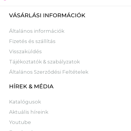
VÁSÁRLÁSI INFORMÁCIÓK
Általános információk
Fizetés és szállítás
Visszaküldés
Tájékoztatók & szabályzatok
Általános Szerződési Feltételek
HÍREK & MÉDIA
Katalógusok
Aktuális híreink
Youtube