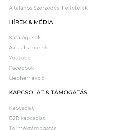
Általános Szerződési Feltételek
HÍREK & MÉDIA
Katalógusok
Aktuális híreink
Youtube
Facebook
Liebherr akció
KAPCSOLAT & TÁMOGATÁS
Kapcsolat
B2B kapcsolat
Terméktámogatás