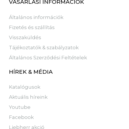
VÁSÁRLÁSI INFORMÁCIÓK
Általános információk
Fizetés és szállítás
Visszaküldés
Tájékoztatók & szabályzatok
Általános Szerződési Feltételek
HÍREK & MÉDIA
Katalógusok
Aktuális híreink
Youtube
Facebook
Liebherr akció