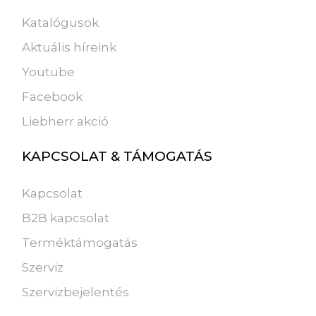
Katalógusok
Aktuális híreink
Youtube
Facebook
Liebherr akció
KAPCSOLAT & TÁMOGATÁS
Kapcsolat
B2B kapcsolat
Terméktámogatás
Szerviz
Szervizbejelentés