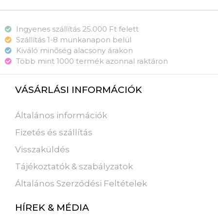
Ingyenes szállítás 25.000 Ft felett
Szállítás 1-8 munkanapon belül
Kiváló minőség alacsony árakon
Több mint 1000 termék azonnal raktáron
VÁSÁRLÁSI INFORMÁCIÓK
Általános információk
Fizetés és szállítás
Visszaküldés
Tájékoztatók & szabályzatok
Általános Szerződési Feltételek
HÍREK & MÉDIA