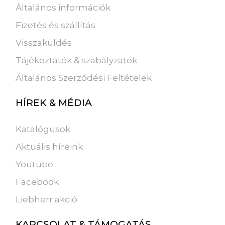
Általános információk
Fizetés és szállítás
Visszaküldés
Tájékoztatók & szabályzatok
Általános Szerződési Feltételek
HÍREK & MÉDIA
Katalógusok
Aktuális híreink
Youtube
Facebook
Liebherr akció
KAPCSOLAT & TÁMOGATÁS