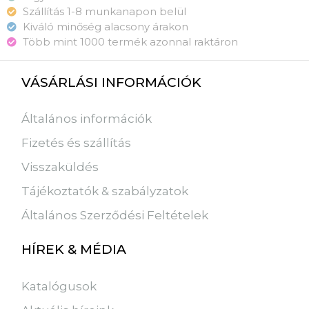
Szállítás 1-8 munkanapon belül
Kiváló minőség alacsony árakon
Több mint 1000 termék azonnal raktáron
VÁSÁRLÁSI INFORMÁCIÓK
Általános információk
Fizetés és szállítás
Visszaküldés
Tájékoztatók & szabályzatok
Általános Szerződési Feltételek
HÍREK & MÉDIA
Katalógusok