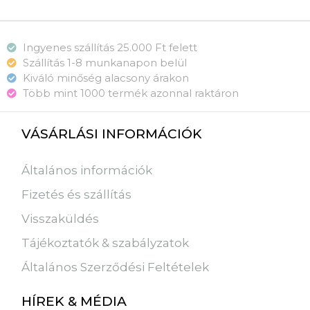
Ingyenes szállítás 25.000 Ft felett
Szállítás 1-8 munkanapon belül
Kiváló minőség alacsony árakon
Több mint 1000 termék azonnal raktáron
VÁSÁRLÁSI INFORMÁCIÓK
Általános információk
Fizetés és szállítás
Visszaküldés
Tájékoztatók & szabályzatok
Általános Szerződési Feltételek
HÍREK & MÉDIA