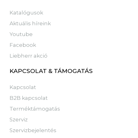
Katalógusok
Aktuális híreink
Youtube
Facebook
Liebherr akció
KAPCSOLAT & TÁMOGATÁS
Kapcsolat
B2B kapcsolat
Terméktámogatás
Szerviz
Szervizbejelentés