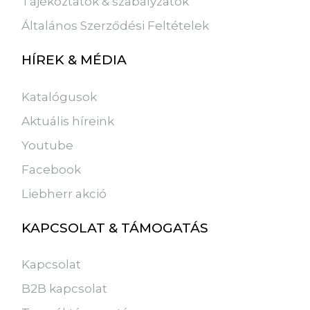
Tájékoztatók & szabályzatok
Általános Szerződési Feltételek
HÍREK & MÉDIA
Katalógusok
Aktuális híreink
Youtube
Facebook
Liebherr akció
KAPCSOLAT & TÁMOGATÁS
Kapcsolat
B2B kapcsolat