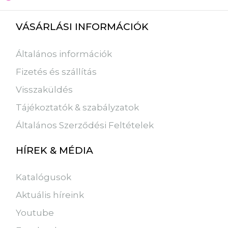
VÁSÁRLÁSI INFORMÁCIÓK
Általános információk
Fizetés és szállítás
Visszaküldés
Tájékoztatók & szabályzatok
Általános Szerződési Feltételek
HÍREK & MÉDIA
Katalógusok
Aktuális híreink
Youtube