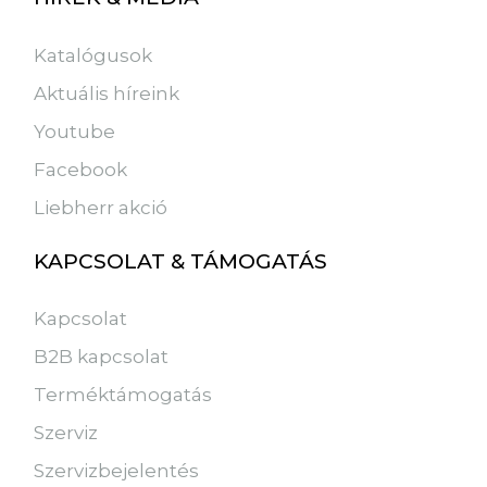
Katalógusok
Aktuális híreink
Youtube
Facebook
Liebherr akció
KAPCSOLAT & TÁMOGATÁS
Kapcsolat
B2B kapcsolat
Terméktámogatás
Szerviz
Szervizbejelentés