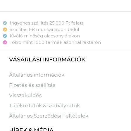
Ingyenes szállítás 25.000 Ft felett
Szállítás 1-8 munkanapon belül
Kiváló minőség alacsony árakon
Több mint 1000 termék azonnal raktáron
VÁSÁRLÁSI INFORMÁCIÓK
Általános információk
Fizetés és szállítás
Visszaküldés
Tájékoztatók & szabályzatok
Általános Szerződési Feltételek
HÍREK & MÉDIA