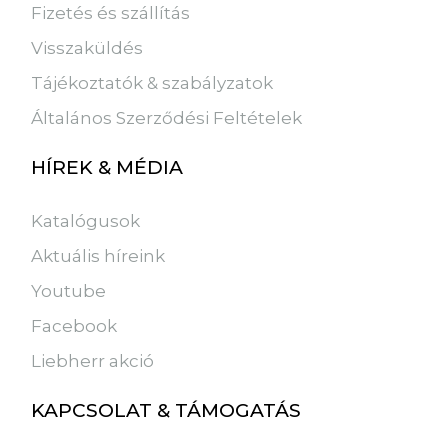
Fizetés és szállítás
Visszaküldés
Tájékoztatók & szabályzatok
Általános Szerződési Feltételek
HÍREK & MÉDIA
Katalógusok
Aktuális híreink
Youtube
Facebook
Liebherr akció
KAPCSOLAT & TÁMOGATÁS