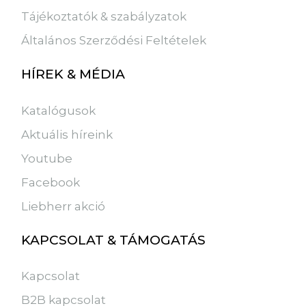
Tájékoztatók & szabályzatok
Általános Szerződési Feltételek
HÍREK & MÉDIA
Katalógusok
Aktuális híreink
Youtube
Facebook
Liebherr akció
KAPCSOLAT & TÁMOGATÁS
Kapcsolat
B2B kapcsolat