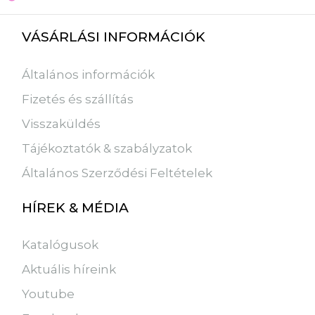
VÁSÁRLÁSI INFORMÁCIÓK
Általános információk
Fizetés és szállítás
Visszaküldés
Tájékoztatók & szabályzatok
Általános Szerződési Feltételek
HÍREK & MÉDIA
Katalógusok
Aktuális híreink
Youtube