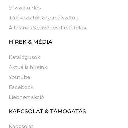
Visszaküldés
Tájékoztatók & szabályzatok
Általános Szerződési Feltételek
HÍREK & MÉDIA
Katalógusok
Aktuális híreink
Youtube
Facebook
Liebherr akció
KAPCSOLAT & TÁMOGATÁS
Kapcsolat