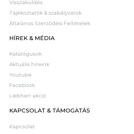
Visszaküldés
Tájékoztatók & szabályzatok
Általános Szerződési Feltételek
HÍREK & MÉDIA
Katalógusok
Aktuális híreink
Youtube
Facebook
Liebherr akció
KAPCSOLAT & TÁMOGATÁS
Kapcsolat