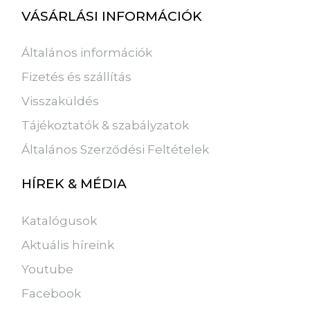
VÁSÁRLÁSI INFORMÁCIÓK
Általános információk
Fizetés és szállítás
Visszaküldés
Tájékoztatók & szabályzatok
Általános Szerződési Feltételek
HÍREK & MÉDIA
Katalógusok
Aktuális híreink
Youtube
Facebook