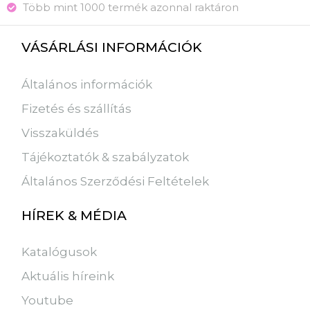
Több mint 1000 termék azonnal raktáron
VÁSÁRLÁSI INFORMÁCIÓK
Általános információk
Fizetés és szállítás
Visszaküldés
Tájékoztatók & szabályzatok
Általános Szerződési Feltételek
HÍREK & MÉDIA
Katalógusok
Aktuális híreink
Youtube