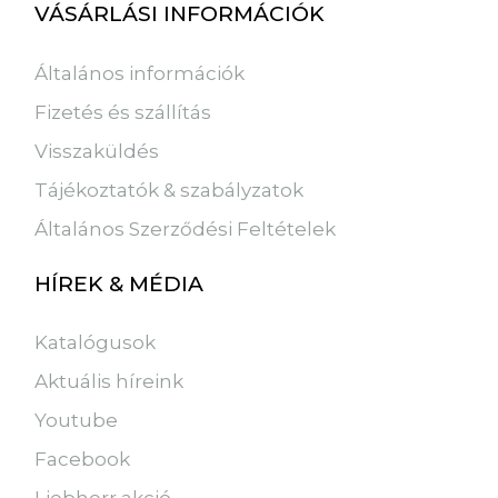
VÁSÁRLÁSI INFORMÁCIÓK
Általános információk
Fizetés és szállítás
Visszaküldés
Tájékoztatók & szabályzatok
Általános Szerződési Feltételek
HÍREK & MÉDIA
Katalógusok
Aktuális híreink
Youtube
Facebook