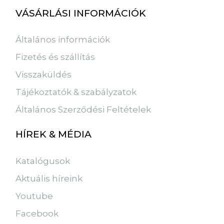
VÁSÁRLÁSI INFORMÁCIÓK
Általános információk
Fizetés és szállítás
Visszaküldés
Tájékoztatók & szabályzatok
Általános Szerződési Feltételek
HÍREK & MÉDIA
Katalógusok
Aktuális híreink
Youtube
Facebook