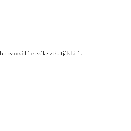
hogy önállóan választhatják ki és