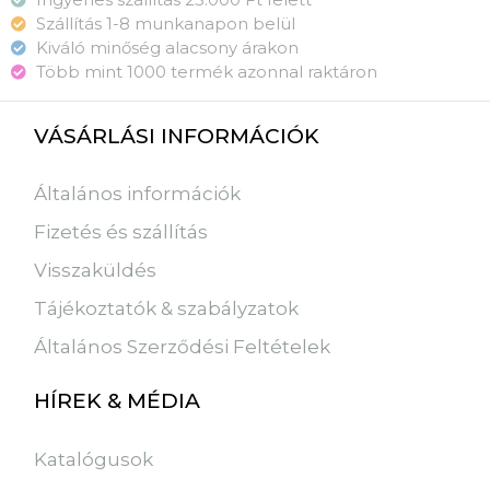
Szállítás 1-8 munkanapon belül
Kiváló minőség alacsony árakon
Több mint 1000 termék azonnal raktáron
VÁSÁRLÁSI INFORMÁCIÓK
Általános információk
Fizetés és szállítás
Visszaküldés
Tájékoztatók & szabályzatok
Általános Szerződési Feltételek
HÍREK & MÉDIA
Katalógusok