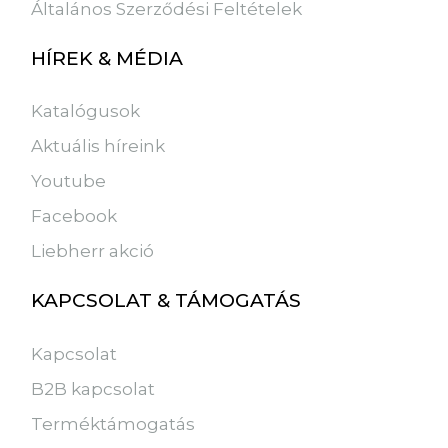
Általános Szerződési Feltételek
HÍREK & MÉDIA
Katalógusok
Aktuális híreink
Youtube
Facebook
Liebherr akció
KAPCSOLAT & TÁMOGATÁS
Kapcsolat
B2B kapcsolat
Terméktámogatás