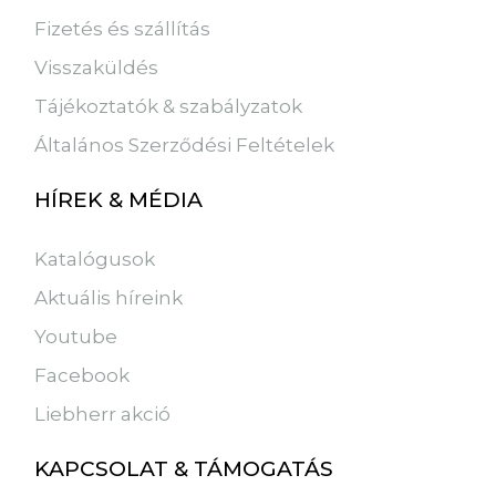
Fizetés és szállítás
Visszaküldés
Tájékoztatók & szabályzatok
Általános Szerződési Feltételek
HÍREK & MÉDIA
Katalógusok
Aktuális híreink
Youtube
Facebook
Liebherr akció
KAPCSOLAT & TÁMOGATÁS