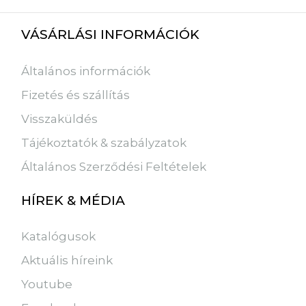
VÁSÁRLÁSI INFORMÁCIÓK
Általános információk
Fizetés és szállítás
Visszaküldés
Tájékoztatók & szabályzatok
Általános Szerződési Feltételek
HÍREK & MÉDIA
Katalógusok
Aktuális híreink
Youtube