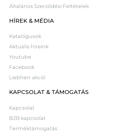
Általános Szerződési Feltételek
HÍREK & MÉDIA
Katalógusok
Aktuális híreink
Youtube
Facebook
Liebherr akció
KAPCSOLAT & TÁMOGATÁS
Kapcsolat
B2B kapcsolat
Terméktámogatás