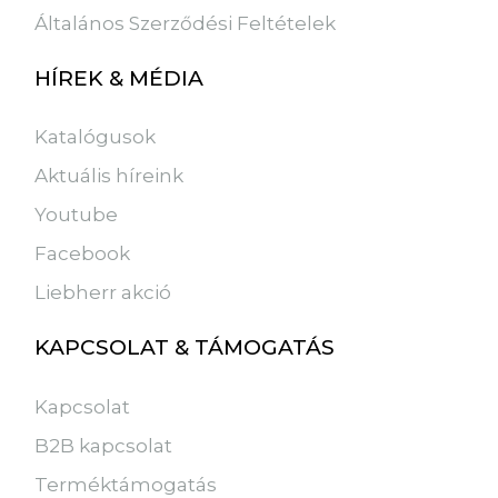
Általános Szerződési Feltételek
HÍREK & MÉDIA
Katalógusok
Aktuális híreink
Youtube
Facebook
Liebherr akció
KAPCSOLAT & TÁMOGATÁS
Kapcsolat
B2B kapcsolat
Terméktámogatás