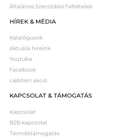
Általános Szerződési Feltételek
HÍREK & MÉDIA
Katalógusok
Aktuális híreink
Youtube
Facebook
Liebherr akció
KAPCSOLAT & TÁMOGATÁS
Kapcsolat
B2B kapcsolat
Terméktámogatás