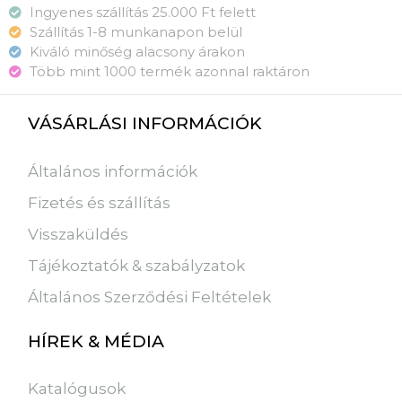
Ingyenes szállítás 25.000 Ft felett
Szállítás 1-8 munkanapon belül
Kiváló minőség alacsony árakon
Több mint 1000 termék azonnal raktáron
VÁSÁRLÁSI INFORMÁCIÓK
Általános információk
Fizetés és szállítás
Visszaküldés
Tájékoztatók & szabályzatok
Általános Szerződési Feltételek
HÍREK & MÉDIA
Katalógusok