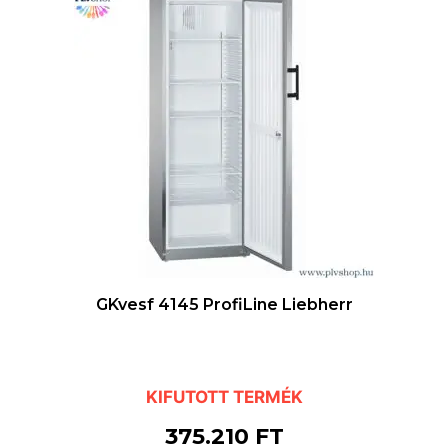
GKvesf 4145 ProfiLine Liebherr
KIFUTOTT TERMÉK
375.210
FT