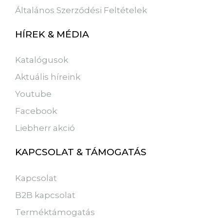
Általános Szerződési Feltételek
HÍREK & MÉDIA
Katalógusok
Aktuális híreink
Youtube
Facebook
Liebherr akció
KAPCSOLAT & TÁMOGATÁS
Kapcsolat
B2B kapcsolat
Terméktámogatás