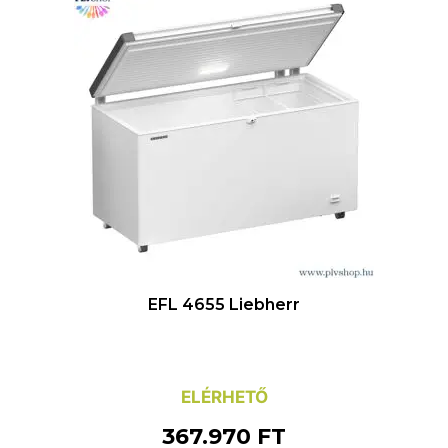
EFL 4655 Liebherr
ELÉRHETŐ
367.970
FT