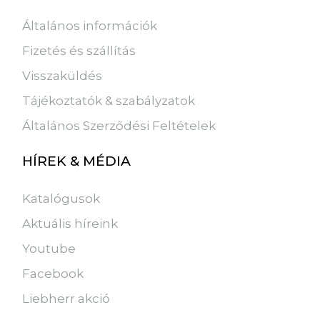
Általános információk
Fizetés és szállítás
Visszaküldés
Tájékoztatók & szabályzatok
Általános Szerződési Feltételek
HÍREK & MÉDIA
Katalógusok
Aktuális híreink
Youtube
Facebook
Liebherr akció