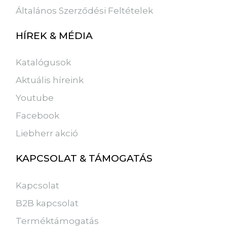
Általános Szerződési Feltételek
HÍREK & MÉDIA
Katalógusok
Aktuális híreink
Youtube
Facebook
Liebherr akció
KAPCSOLAT & TÁMOGATÁS
Kapcsolat
B2B kapcsolat
Terméktámogatás