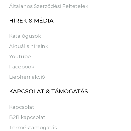
Általános Szerződési Feltételek
HÍREK & MÉDIA
Katalógusok
Aktuális híreink
Youtube
Facebook
Liebherr akció
KAPCSOLAT & TÁMOGATÁS
Kapcsolat
B2B kapcsolat
Terméktámogatás