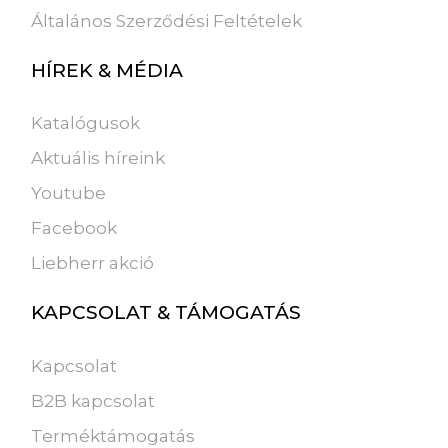
Általános Szerződési Feltételek
HÍREK & MÉDIA
Katalógusok
Aktuális híreink
Youtube
Facebook
Liebherr akció
KAPCSOLAT & TÁMOGATÁS
Kapcsolat
B2B kapcsolat
Terméktámogatás