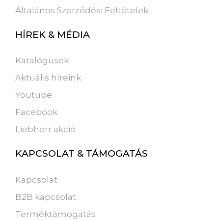
Általános Szerződési Feltételek
HÍREK & MÉDIA
Katalógusok
Aktuális híreink
Youtube
Facebook
Liebherr akció
KAPCSOLAT & TÁMOGATÁS
Kapcsolat
B2B kapcsolat
Terméktámogatás