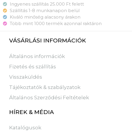
Ingyenes szállítás 25.000 Ft felett
Szállítás 1-8 munkanapon belül
Kiváló minőség alacsony árakon
Több mint 1000 termék azonnal raktáron
VÁSÁRLÁSI INFORMÁCIÓK
Általános információk
Fizetés és szállítás
Visszaküldés
Tájékoztatók & szabályzatok
Általános Szerződési Feltételek
HÍREK & MÉDIA
Katalógusok