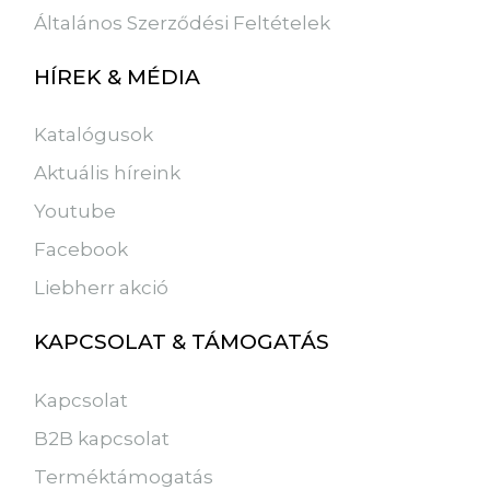
Általános Szerződési Feltételek
HÍREK & MÉDIA
Katalógusok
Aktuális híreink
Youtube
Facebook
Liebherr akció
KAPCSOLAT & TÁMOGATÁS
Kapcsolat
B2B kapcsolat
Terméktámogatás