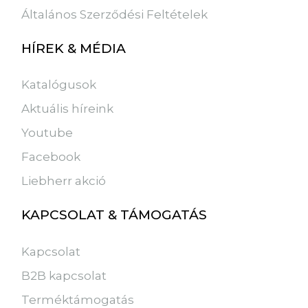
Általános Szerződési Feltételek
HÍREK & MÉDIA
Katalógusok
Aktuális híreink
Youtube
Facebook
Liebherr akció
KAPCSOLAT & TÁMOGATÁS
Kapcsolat
B2B kapcsolat
Terméktámogatás