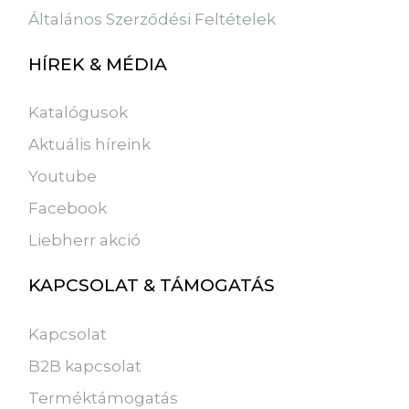
Általános Szerződési Feltételek
HÍREK & MÉDIA
Katalógusok
Aktuális híreink
Youtube
Facebook
Liebherr akció
KAPCSOLAT & TÁMOGATÁS
Kapcsolat
B2B kapcsolat
Terméktámogatás