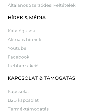
Általános Szerződési Feltételek
HÍREK & MÉDIA
Katalógusok
Aktuális híreink
Youtube
Facebook
Liebherr akció
KAPCSOLAT & TÁMOGATÁS
Kapcsolat
B2B kapcsolat
Terméktámogatás