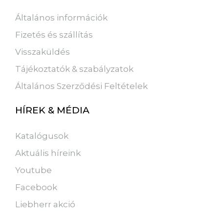
Általános információk
Fizetés és szállítás
Visszaküldés
Tájékoztatók & szabályzatok
Általános Szerződési Feltételek
HÍREK & MÉDIA
Katalógusok
Aktuális híreink
Youtube
Facebook
Liebherr akció