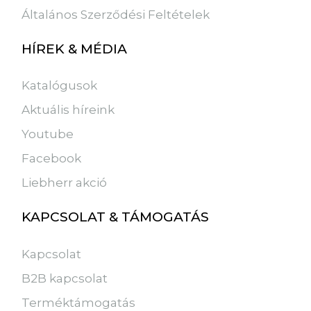
Általános Szerződési Feltételek
HÍREK & MÉDIA
Katalógusok
Aktuális híreink
Youtube
Facebook
Liebherr akció
KAPCSOLAT & TÁMOGATÁS
Kapcsolat
B2B kapcsolat
Terméktámogatás