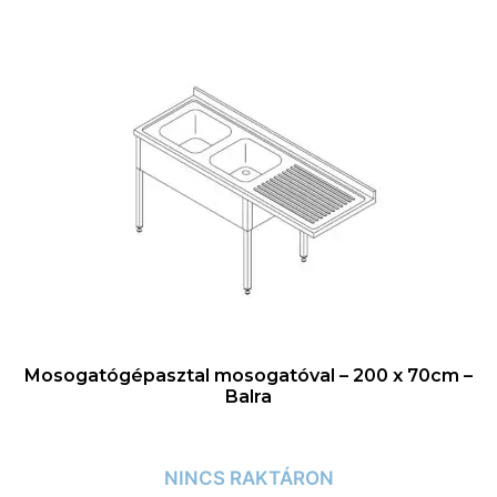
Mosogatógépasztal mosogatóval – 200 x 70cm –
Balra
NINCS RAKTÁRON