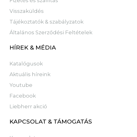
Fizetés és szállítás
Visszaküldés
Tájékoztatók & szabályzatok
Általános Szerződési Feltételek
HÍREK & MÉDIA
Katalógusok
Aktuális híreink
Youtube
Facebook
Liebherr akció
KAPCSOLAT & TÁMOGATÁS