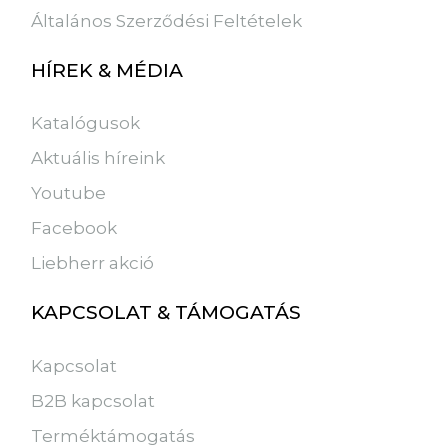
Általános Szerződési Feltételek
HÍREK & MÉDIA
Katalógusok
Aktuális híreink
Youtube
Facebook
Liebherr akció
KAPCSOLAT & TÁMOGATÁS
Kapcsolat
B2B kapcsolat
Terméktámogatás