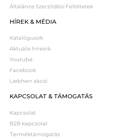
Általános Szerződési Feltételek
HÍREK & MÉDIA
Katalógusok
Aktuális híreink
Youtube
Facebook
Liebherr akció
KAPCSOLAT & TÁMOGATÁS
Kapcsolat
B2B kapcsolat
Terméktámogatás